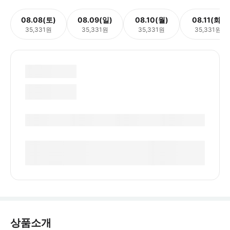
08.08(토)
08.09(일)
08.10(월)
08.11(화)
35,331원
35,331원
35,331원
35,331원
상품소개