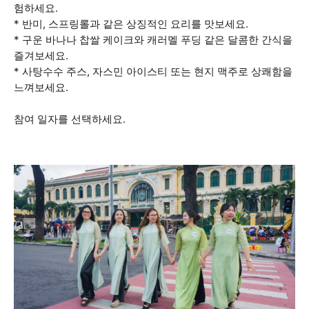
험하세요.
* 반미, 스프링롤과 같은 상징적인 요리를 맛보세요.
* 구운 바나나 찹쌀 케이크와 캐러멜 푸딩 같은 달콤한 간식을
즐겨보세요.
* 사탕수수 주스, 자스민 아이스티 또는 현지 맥주로 상쾌함을
느껴보세요.
참여 일자를 선택하세요.