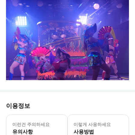
이용정보
이런건 주의하세요
이렇게 사용하세요
유의사항
사용방법