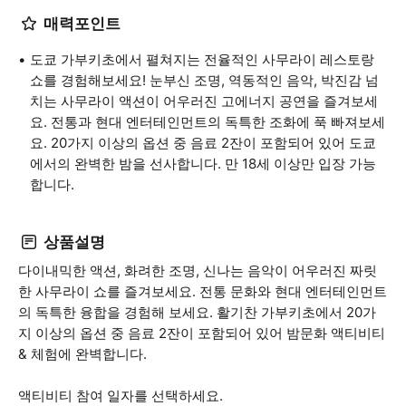
매력포인트
도쿄 가부키초에서 펼쳐지는 전율적인 사무라이 레스토랑
쇼를 경험해보세요! 눈부신 조명, 역동적인 음악, 박진감 넘
치는 사무라이 액션이 어우러진 고에너지 공연을 즐겨보세
요. 전통과 현대 엔터테인먼트의 독특한 조화에 푹 빠져보세
요. 20가지 이상의 옵션 중 음료 2잔이 포함되어 있어 도쿄
에서의 완벽한 밤을 선사합니다. 만 18세 이상만 입장 가능
합니다.
상품설명
다이내믹한 액션, 화려한 조명, 신나는 음악이 어우러진 짜릿
한 사무라이 쇼를 즐겨보세요. 전통 문화와 현대 엔터테인먼트
의 독특한 융합을 경험해 보세요. 활기찬 가부키초에서 20가
지 이상의 옵션 중 음료 2잔이 포함되어 있어 밤문화 액티비티
& 체험에 완벽합니다.
액티비티 참여 일자를 선택하세요.