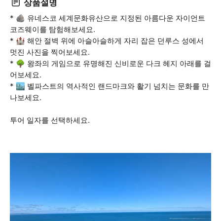
상품설명
* 🪨 유네스코 세계문화유산으로 지정된 아름다운 자이언트
코즈웨이를 탐험해보세요.
* 🏰 해안 절벽 위에 아슬아슬하게 자리 잡은 던루스 성에서
멋진 사진을 찍어보세요.
* 🌳 왕좌의 게임으로 유명해진 신비로운 다크 헤지 아래를 걸
어보세요.
* 🏙️ 벨파스트의 역사적인 랜드마크와 활기 넘치는 문화를 만
나보세요.
투어 일자를 선택하세요.