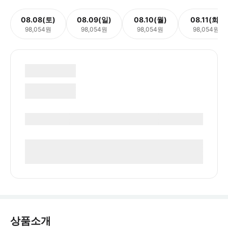
08.08(토)
08.09(일)
08.10(월)
08.11(화)
98,054원
98,054원
98,054원
98,054원
상품소개