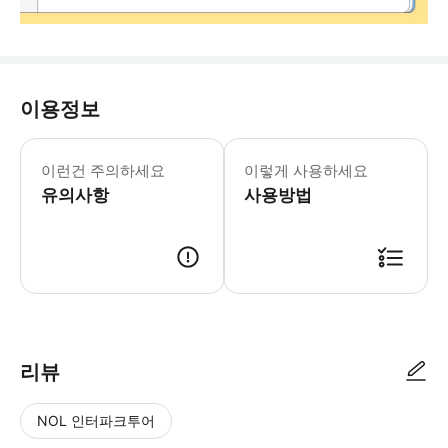
이용정보
✔ 픽업 및 드롭: 1팀당 지정된 호텔에
이런건 주의하세요
이렇게 사용하세요
유의사항
사용방법
리뷰
NOL 인터파크투어