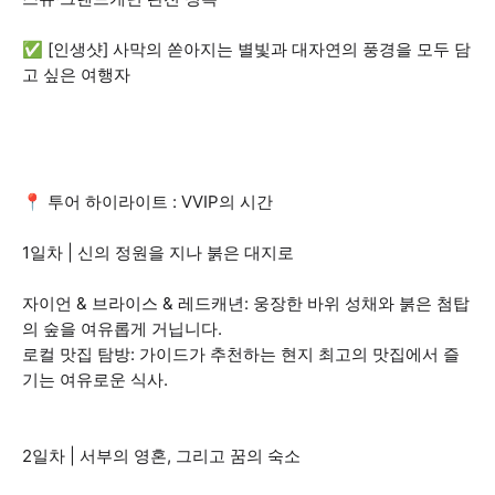
✅ [인생샷] 사막의 쏟아지는 별빛과 대자연의 풍경을 모두 담
고 싶은 여행자
📍 투어 하이라이트 : VVIP의 시간
1일차 | 신의 정원을 지나 붉은 대지로
자이언 & 브라이스 & 레드캐년: 웅장한 바위 성채와 붉은 첨탑
의 숲을 여유롭게 거닙니다.
로컬 맛집 탐방: 가이드가 추천하는 현지 최고의 맛집에서 즐
기는 여유로운 식사.
2일차 | 서부의 영혼, 그리고 꿈의 숙소