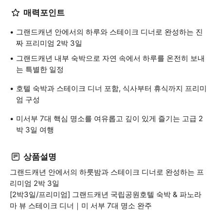
매력포인트
그랜드캐년 안에서의 하루와 스테이크 디너로 완성하는 진
짜 프리미엄 2박 3일
그랜드캐년 내부 숙박으로 자연 속에서 하루를 온전히 보내
는 특별한 일정
호텔 숙박과 스테이크 디너 포함, 식사부터 휴식까지 프리미
엄 구성
미서부 7대 핵심 명소를 여유롭고 깊이 있게 즐기는 고급 2
박 3일 여행
상품설명
그랜드캐년 안에서의 하룻밤과 스테이크 디너로 완성하는 프
리미엄 2박 3일
[2박3일/프리미엄] 그랜드캐년 국립공원호텔 숙박 & 파노라
마 뷰 스테이크 디너｜미 서부 7대 명소 완주