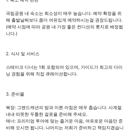
국립공원 내 숙소는 희소성이 매우 높습니다. 예약 확정을 위
해 출발날짜보다 좀더 여유있게 예약하시는걸 권장드립니다.
(예약 시점에 따라 공원 내 가장 좋은 컨디션의 롯지로 배정됩
니다.)
2. 식사 및 서비스
스테이크 디너는 1회 포함되어 있으며, 가이드가 최고의 다이
닝 경험을 위해 직접 큐레이션합니다.
3. 준비물
복장: 그랜드캐년의 밤과 이른 아침은 매우 춥습니다. 사계절
내내 따뜻한 두툼한 겉옷을 준비해 주세요.
매너: 프리미엄 투어에 맞는 즐거운 마음, 여유로운 마음만 준
비해 오시면 됩니다. 나머지는 저희가 준비하고 책임지겠습니