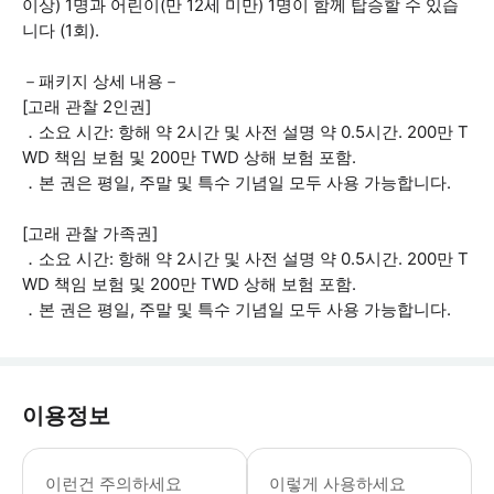
이상) 1명과 어린이(만 12세 미만) 1명이 함께 탑승할 수 있습
니다 (1회).
－패키지 상세 내용－
[고래 관찰 2인권]
．소요 시간: 항해 약 2시간 및 사전 설명 약 0.5시간. 200만 T
WD 책임 보험 및 200만 TWD 상해 보험 포함.
．본 권은 평일, 주말 및 특수 기념일 모두 사용 가능합니다.
[고래 관찰 가족권]
．소요 시간: 항해 약 2시간 및 사전 설명 약 0.5시간. 200만 T
WD 책임 보험 및 200만 TWD 상해 보험 포함.
．본 권은 평일, 주말 및 특수 기념일 모두 사용 가능합니다.
이용정보
．기상 및 해상 상태 불량으로 출항이 불
이런건 주의하세요
이렇게 사용하세요