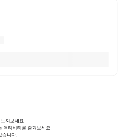
 느껴보세요.
나는 액티비티를 즐겨보세요.
있습니다.