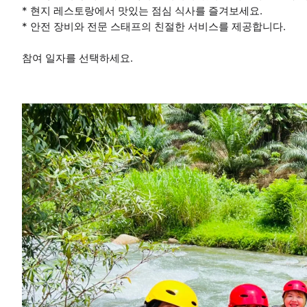
* 현지 레스토랑에서 맛있는 점심 식사를 즐겨보세요.
* 안전 장비와 전문 스태프의 친절한 서비스를 제공합니다.
참여 일자를 선택하세요.