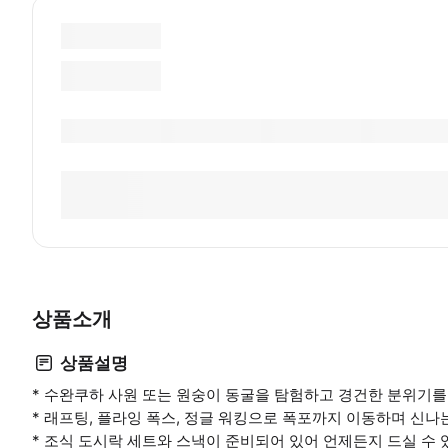
상품소개
상품설명
* 수완쿠하 사원 또는 원숭이 동굴을 탐험하고 경건한 분위기를
* 래프팅, 플라잉 폭스, 정글 워킹으로 폭포까지 이동하며 신
* 조식 도시락 세트와 스낵이 준비되어 있어 언제든지 드실 수 