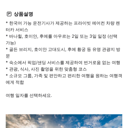
상품설명
* 한국어 가능 운전기사가 제공하는 프라이빗 에어컨 차량 렌
터카 서비스
* 바나힐, 호이안, 후에를 아우르는 2일 또는 3일 일정 (선택
가능)
* 골든 브리지, 호이안 고대도시, 후에 황궁 등 유명 관광지 방
문
* 숙소에서 픽업/샌딩 서비스를 제공하여 번거로움 없는 여행
* 관광, 식사, 사진 촬영을 위한 맞춤형 코스
* 소규모 그룹, 가족 및 편안하고 편리한 여행을 원하는 여행객
에게 적합
여행 일자를 선택하세요.