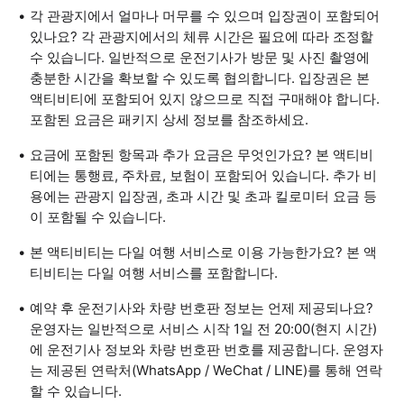
각 관광지에서 얼마나 머무를 수 있으며 입장권이 포함되어
있나요? 각 관광지에서의 체류 시간은 필요에 따라 조정할
수 있습니다. 일반적으로 운전기사가 방문 및 사진 촬영에
충분한 시간을 확보할 수 있도록 협의합니다. 입장권은 본
액티비티에 포함되어 있지 않으므로 직접 구매해야 합니다.
포함된 요금은 패키지 상세 정보를 참조하세요.
요금에 포함된 항목과 추가 요금은 무엇인가요? 본 액티비
티에는 통행료, 주차료, 보험이 포함되어 있습니다. 추가 비
용에는 관광지 입장권, 초과 시간 및 초과 킬로미터 요금 등
이 포함될 수 있습니다.
본 액티비티는 다일 여행 서비스로 이용 가능한가요? 본 액
티비티는 다일 여행 서비스를 포함합니다.
예약 후 운전기사와 차량 번호판 정보는 언제 제공되나요?
운영자는 일반적으로 서비스 시작 1일 전 20:00(현지 시간)
에 운전기사 정보와 차량 번호판 번호를 제공합니다. 운영자
는 제공된 연락처(WhatsApp / WeChat / LINE)를 통해 연락
할 수 있습니다.