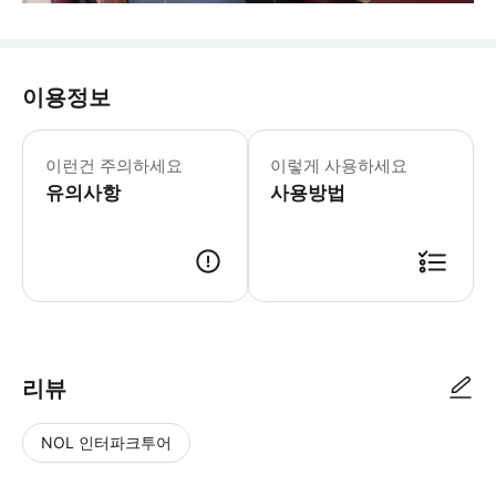
이용정보
- 추가정보 * 사진에 표시된 차량 모
이런건 주의하세요
이렇게 사용하세요
유의사항
사용방법
리뷰
NOL 인터파크투어