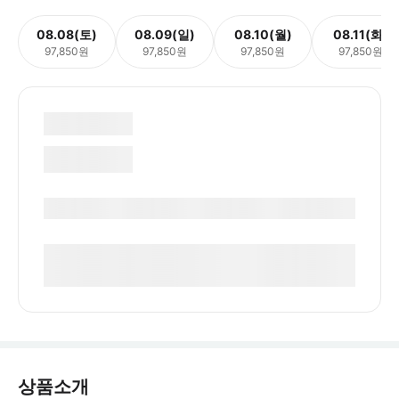
08.08(토)
08.09(일)
08.10(월)
08.11(화)
97,850원
97,850원
97,850원
97,850원
상품소개