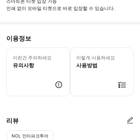
스마트폰 티켓 입장 가능
인쇄 없이 모바일 티켓으로 바로 입장할 수 있습니다.
이용정보
▶ 꼭 알아두세요 * 최고의 가이드와 
이런건 주의하세요
이렇게 사용하세요
유의사항
사용방법
▶ 사용방법 * 집합 장소의 직원에게 스마트폰 티켓을 보여주세요.
리뷰
NOL 인터파크투어