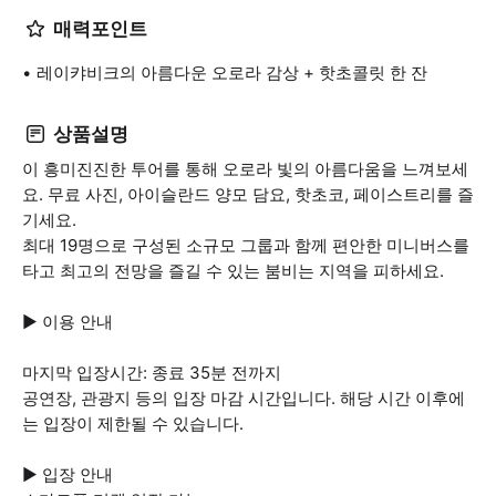
매력포인트
레이캬비크의 아름다운 오로라 감상 + 핫초콜릿 한 잔
상품설명
이 흥미진진한 투어를 통해 오로라 빛의 아름다움을 느껴보세
요. 무료 사진, 아이슬란드 양모 담요, 핫초코, 페이스트리를 즐
기세요.
최대 19명으로 구성된 소규모 그룹과 함께 편안한 미니버스를
타고 최고의 전망을 즐길 수 있는 붐비는 지역을 피하세요.
▶ 이용 안내
마지막 입장시간: 종료 35분 전까지
공연장, 관광지 등의 입장 마감 시간입니다. 해당 시간 이후에
는 입장이 제한될 수 있습니다.
▶ 입장 안내