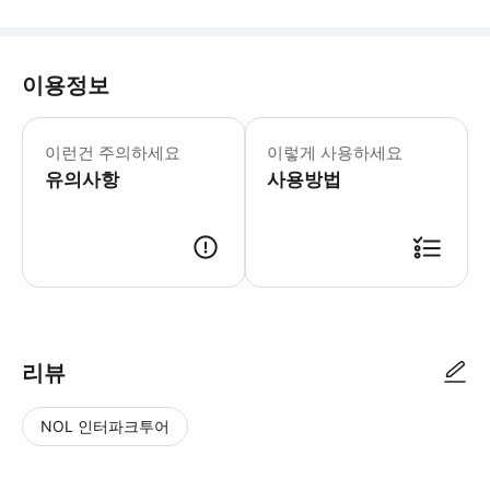
이용정보
공휴일에는 추가 요금이 부과될 수 있
이런건 주의하세요
이렇게 사용하세요
유의사항
사용방법
리뷰
NOL 인터파크투어
NOL
별
사