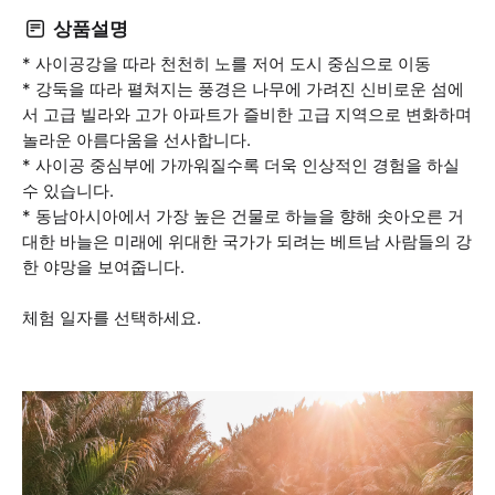
상품설명
* 사이공강을 따라 천천히 노를 저어 도시 중심으로 이동
* 강둑을 따라 펼쳐지는 풍경은 나무에 가려진 신비로운 섬에
서 고급 빌라와 고가 아파트가 즐비한 고급 지역으로 변화하며
놀라운 아름다움을 선사합니다.
* 사이공 중심부에 가까워질수록 더욱 인상적인 경험을 하실
수 있습니다.
* 동남아시아에서 가장 높은 건물로 하늘을 향해 솟아오른 거
대한 바늘은 미래에 위대한 국가가 되려는 베트남 사람들의 강
한 야망을 보여줍니다.
체험 일자를 선택하세요.