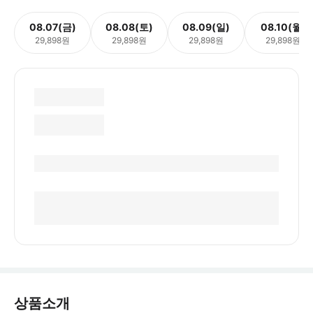
08.07(금)
08.08(토)
08.09(일)
08.10(월)
29,898원
29,898원
29,898원
29,898원
상품소개