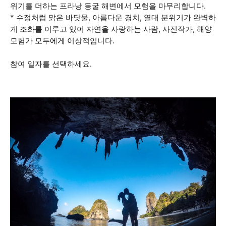
위기를 더하는 프라낭 동굴 해변에서 모험을 마무리합니다.
* 수정처럼 맑은 바닷물, 아름다운 경치, 열대 분위기가 완벽하
게 조화를 이루고 있어 자연을 사랑하는 사람, 사진작가, 해양
모험가 모두에게 이상적입니다.
참여 일자를 선택하세요.