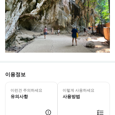
이용정보
이런건 주의하세요
이렇게 사용하세요
유의사항
사용방법