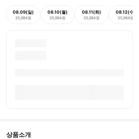
08.09(일)
08.10(월)
08.11(화)
08.12(수)
35,984원
35,984원
35,984원
35,984원
상품소개