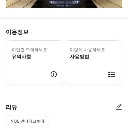
이용정보
이런건 주의하세요
이렇게 사용하세요
유의사항
사용방법
리뷰
NOL 인터파크투어