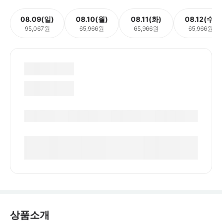
08.09(일)
08.10(월)
08.11(화)
08.12(수)
95,067원
65,966원
65,966원
65,966원
상품소개