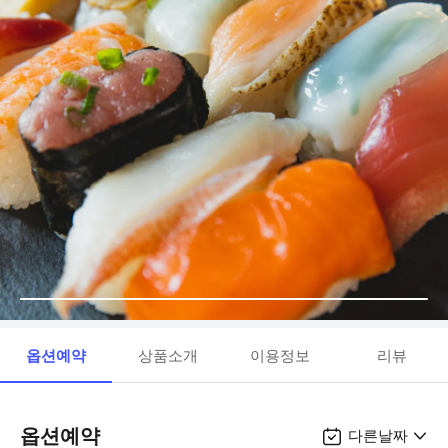
옵션예약
상품소개
이용정보
리뷰
옵션예약
다른날짜