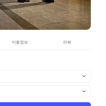
이용정보
리뷰