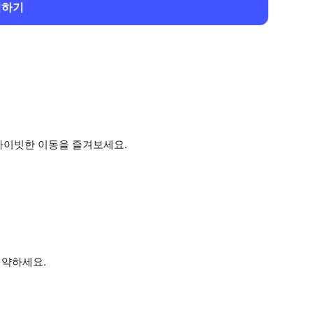
회하기
라이빗한 이동을 즐겨보세요.
예약하세요.