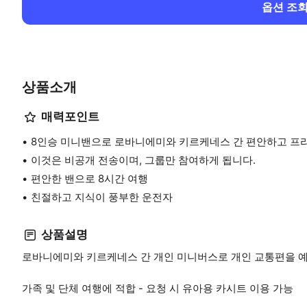
옵션 조
상품소개
매력포인트
8인승 미니밴으로 로바니에미와 키르케네스 간 편안하고 프
이것은 비공개 전송이며, 그룹만 참여하게 됩니다.
편안한 밴으로 8시간 여행
친절하고 지식이 풍부한 운전자
상품설명
로바니에미와 키르케네스 간 개인 미니버스로 개인 교통편을 
가족 및 단체 여행에 적합 - 요청 시 유아용 카시트 이용 가능