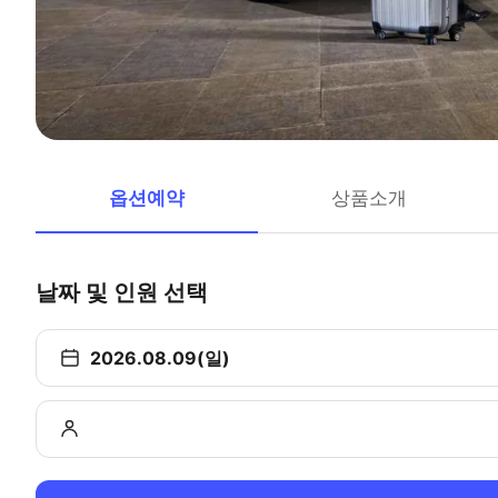
옵션예약
상품소개
날짜 및 인원 선택
2026.08.09(일)