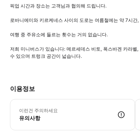
픽업 시간과 장소는 고객님과 협의해 드립니다.
로바니에미와 키르케네스 사이의 도로는 여름철에는 약 7시간,
여행 중 주유소에 들르는 횟수는 거의 없습니다.
저희 미니버스가 있습니다: 메르세데스 비토, 폭스바겐 카라벨, 
수 있으며 트렁크 공간이 넓습니다.
이용정보
*
이런건 주의하세요
유의사항
● 예약접수 후 확정이 되면 이용가능합니다. ● 바우처에 안내된 사용 