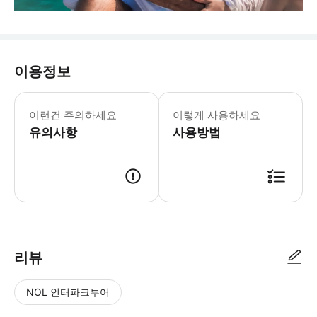
이용정보
이런건 주의하세요
이렇게 사용하세요
유의사항
사용방법
리뷰
NOL 인터파크투어