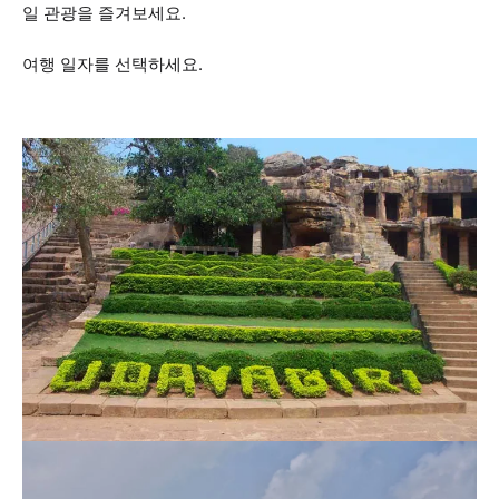
일 관광을 즐겨보세요.
여행 일자를 선택하세요.