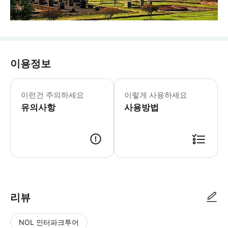
이용정보
이런건 주의하세요
이렇게 사용하세요
유의사항
사용방법
리뷰
NOL 인터파크투어