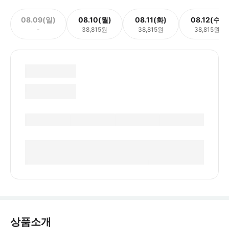
08.09(일)
08.10(월)
08.11(화)
08.12(수)
-
38,815원
38,815원
38,815원
상품소개