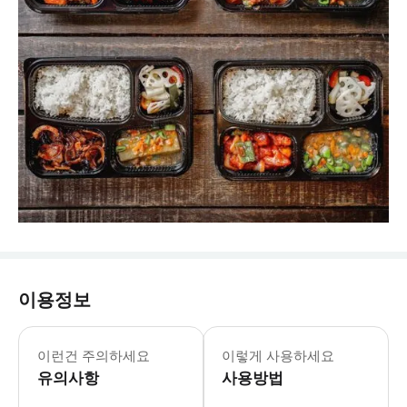
이용정보
알코올 음료가 포함된 크루즈와 무알코
* 멀미: 멀미가 심한 경우, 출발 1
이런건 주의하세요
이렇게 사용하세요
유의사항
사용방법