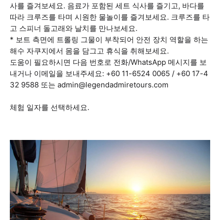
사를 즐겨보세요. 음료가 포함된 세트 식사를 즐기고, 바다를
따라 크루즈를 타며 시원한 물놀이를 즐겨보세요. 크루즈를 타
고 스피너 돌고래와 날치를 만나보세요.
* 보트 측면에 트롤링 그물이 부착되어 안전 장치 역할을 하는
해수 자쿠지에서 몸을 담그고 휴식을 취해보세요.
도움이 필요하시면 다음 번호로 전화/WhatsApp 메시지를 보
내거나 이메일을 보내주세요: +60 11-6524 0065 / +60 17-4
32 9588 또는 admin@legendadmiretours.com
체험 일자를 선택하세요.