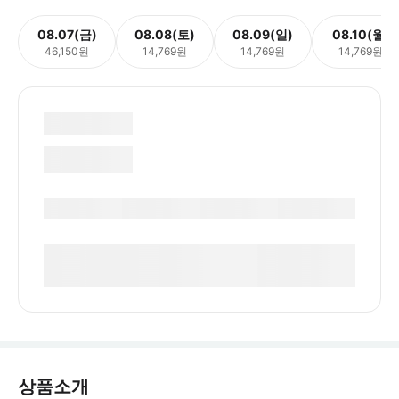
08.07(금)
08.08(토)
08.09(일)
08.10(월)
46,150원
14,769원
14,769원
14,769원
상품소개