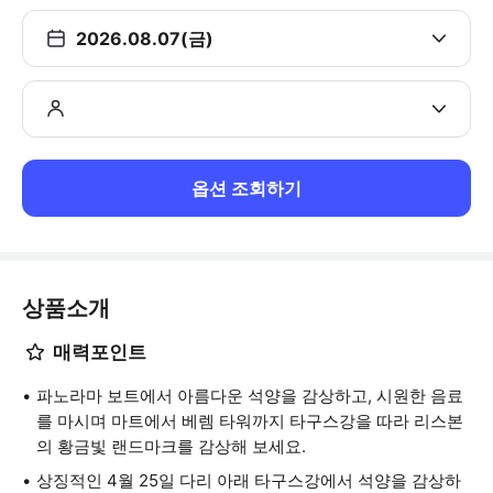
2026.08.07(금)
옵션 조회하기
상품소개
매력포인트
파노라마 보트에서 아름다운 석양을 감상하고, 시원한 음료
를 마시며 마트에서 베렘 타워까지 타구스강을 따라 리스본
의 황금빛 랜드마크를 감상해 보세요.
상징적인 4월 25일 다리 아래 타구스강에서 석양을 감상하