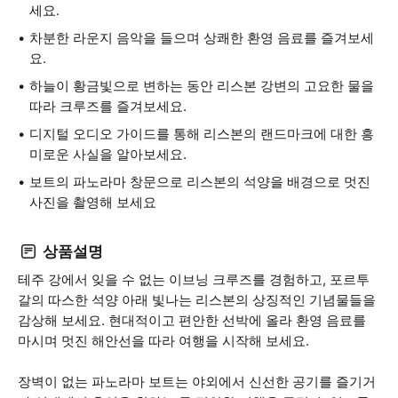
세요.
차분한 라운지 음악을 들으며 상쾌한 환영 음료를 즐겨보세
요.
하늘이 황금빛으로 변하는 동안 리스본 강변의 고요한 물을
따라 크루즈를 즐겨보세요.
디지털 오디오 가이드를 통해 리스본의 랜드마크에 대한 흥
미로운 사실을 알아보세요.
보트의 파노라마 창문으로 리스본의 석양을 배경으로 멋진
사진을 촬영해 보세요
상품설명
테주 강에서 잊을 수 없는 이브닝 크루즈를 경험하고, 포르투
갈의 따스한 석양 아래 빛나는 리스본의 상징적인 기념물들을
감상해 보세요. 현대적이고 편안한 선박에 올라 환영 음료를
마시며 멋진 해안선을 따라 여행을 시작해 보세요.
장벽이 없는 파노라마 보트는 야외에서 신선한 공기를 즐기거