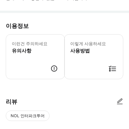
이용정보
- 출발 최소 20분 전까지 탑승 준비를
이런건 주의하세요
이렇게 사용하세요
유의사항
사용방법
● 예약접수 후 확정이 되면 이용가능합니다. ● 바우처에 안내된 사용 방법
리뷰
NOL 인터파크투어