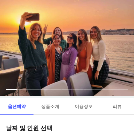
옵션예약
상품소개
이용정보
리뷰
날짜 및 인원 선택