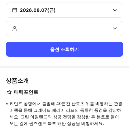
2026.08.07(금)
옵션 조회하기
상품소개
매력포인트
케언즈 공항에서 출발해 40분간 산호초 위를 비행하는 관광
비행을 통해 그레이트 배리어 리프의 독특한 풍경을 감상하
세요. 그린 아일랜드의 상공 전망을 감상한 후 본토로 돌아
오는 길에 퀸즈랜드 북부 해안 상공을 비행하세요.