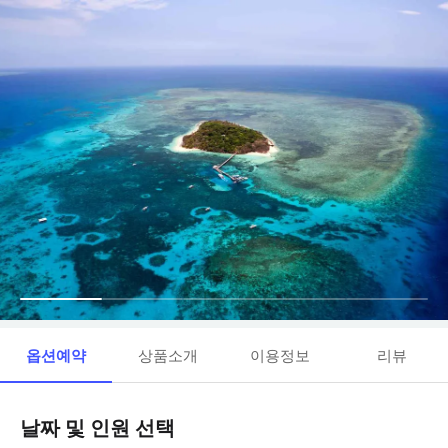
옵션예약
상품소개
이용정보
리뷰
날짜 및 인원 선택