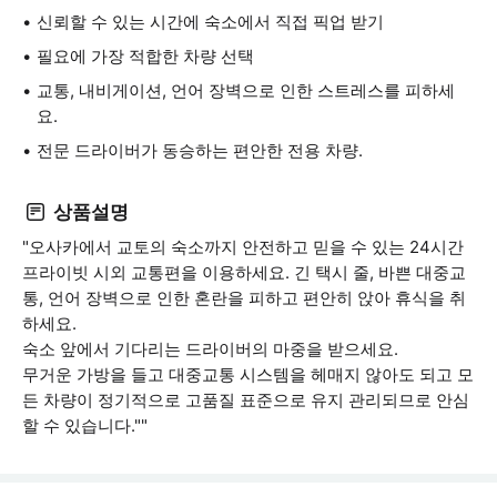
신뢰할 수 있는 시간에 숙소에서 직접 픽업 받기
필요에 가장 적합한 차량 선택
교통, 내비게이션, 언어 장벽으로 인한 스트레스를 피하세
요.
전문 드라이버가 동승하는 편안한 전용 차량.
상품설명
"오사카에서 교토의 숙소까지 안전하고 믿을 수 있는 24시간
프라이빗 시외 교통편을 이용하세요. 긴 택시 줄, 바쁜 대중교
통, 언어 장벽으로 인한 혼란을 피하고 편안히 앉아 휴식을 취
하세요.
숙소 앞에서 기다리는 드라이버의 마중을 받으세요.
무거운 가방을 들고 대중교통 시스템을 헤매지 않아도 되고 모
든 차량이 정기적으로 고품질 표준으로 유지 관리되므로 안심
할 수 있습니다.""