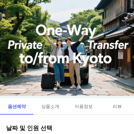
옵션예약
상품소개
이용정보
리뷰
날짜 및 인원 선택