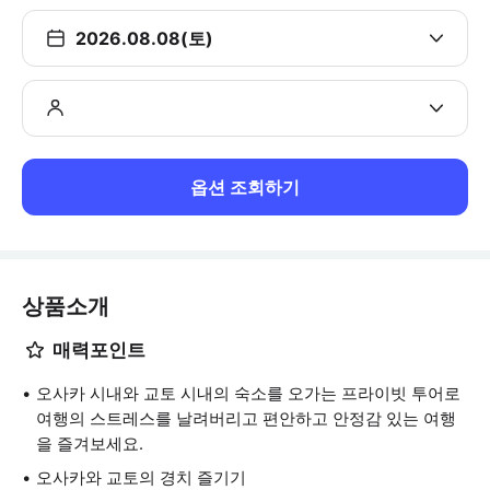
2026.08.08(토)
옵션 조회하기
상품소개
매력포인트
오사카 시내와 교토 시내의 숙소를 오가는 프라이빗 투어로
여행의 스트레스를 날려버리고 편안하고 안정감 있는 여행
을 즐겨보세요.
오사카와 교토의 경치 즐기기