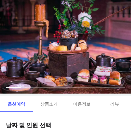
옵션예약
상품소개
이용정보
리뷰
날짜 및 인원 선택