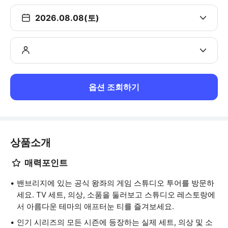
2026.08.08(토)
옵션 조회하기
상품소개
매력포인트
밴브리지에 있는 공식 왕좌의 게임 스튜디오 투어를 방문하
세요. TV 세트, 의상, 소품을 둘러보고 스튜디오 레스토랑에
서 아름다운 테마의 애프터눈 티를 즐겨보세요.
인기 시리즈의 모든 시즌에 등장하는 실제 세트, 의상 및 소