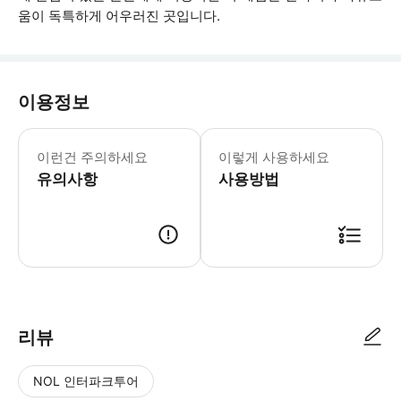
움이 독특하게 어우러진 곳입니다.
이용정보
이런건 주의하세요
이렇게 사용하세요
유의사항
사용방법
● 예약접수 후 확정이 되면 이용가능합니다. ● 바우처에 안내된 사용 방법
리뷰
NOL 인터파크투어