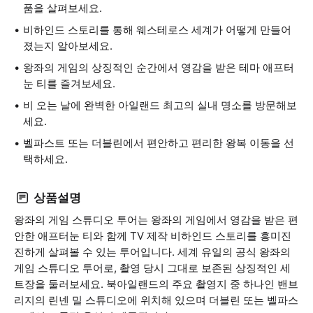
품을 살펴보세요.
비하인드 스토리를 통해 웨스테로스 세계가 어떻게 만들어
졌는지 알아보세요.
왕좌의 게임의 상징적인 순간에서 영감을 받은 테마 애프터
눈 티를 즐겨보세요.
비 오는 날에 완벽한 아일랜드 최고의 실내 명소를 방문해보
세요.
벨파스트 또는 더블린에서 편안하고 편리한 왕복 이동을 선
택하세요.
상품설명
왕좌의 게임 스튜디오 투어는 왕좌의 게임에서 영감을 받은 편
안한 애프터눈 티와 함께 TV 제작 비하인드 스토리를 흥미진
진하게 살펴볼 수 있는 투어입니다. 세계 유일의 공식 왕좌의
게임 스튜디오 투어로, 촬영 당시 그대로 보존된 상징적인 세
트장을 둘러보세요. 북아일랜드의 주요 촬영지 중 하나인 밴브
리지의 린넨 밀 스튜디오에 위치해 있으며 더블린 또는 벨파스