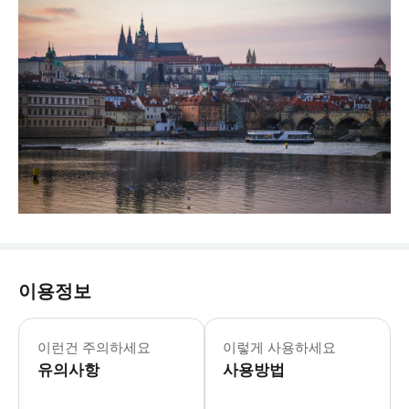
이용정보
이런건 주의하세요
이렇게 사용하세요
유의사항
사용방법