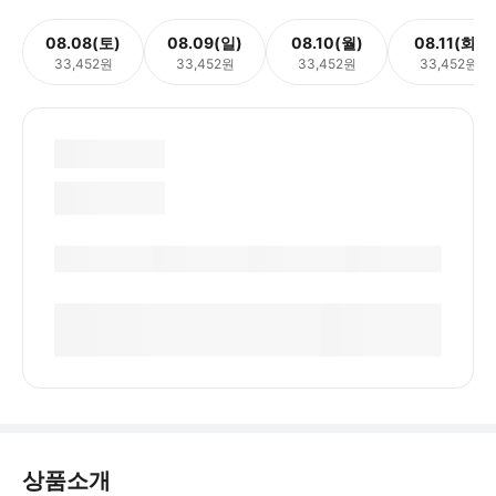
08.08(토)
08.09(일)
08.10(월)
08.11(화)
33,452원
33,452원
33,452원
33,452원
상품소개