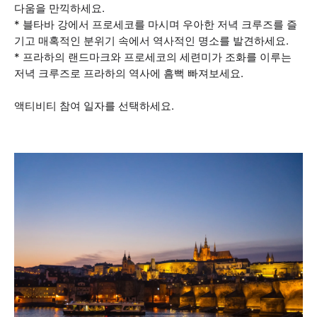
다움을 만끽하세요.
* 블타바 강에서 프로세코를 마시며 우아한 저녁 크루즈를 즐
기고 매혹적인 분위기 속에서 역사적인 명소를 발견하세요.
* 프라하의 랜드마크와 프로세코의 세련미가 조화를 이루는
저녁 크루즈로 프라하의 역사에 흠뻑 빠져보세요.
액티비티 참여 일자를 선택하세요.