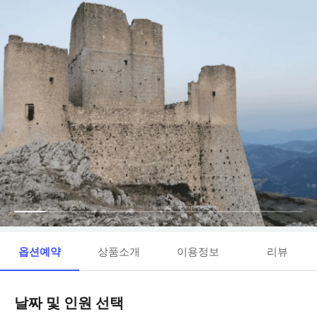
옵션예약
상품소개
이용정보
리뷰
날짜 및 인원 선택