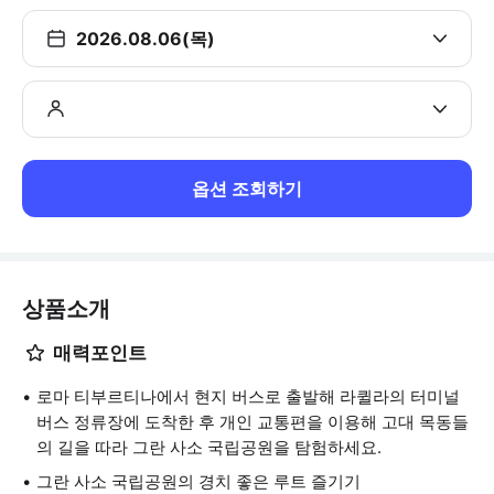
2026.08.06(목)
옵션 조회하기
상품소개
매력포인트
로마 티부르티나에서 현지 버스로 출발해 라퀼라의 터미널
버스 정류장에 도착한 후 개인 교통편을 이용해 고대 목동들
의 길을 따라 그란 사소 국립공원을 탐험하세요.
그란 사소 국립공원의 경치 좋은 루트 즐기기