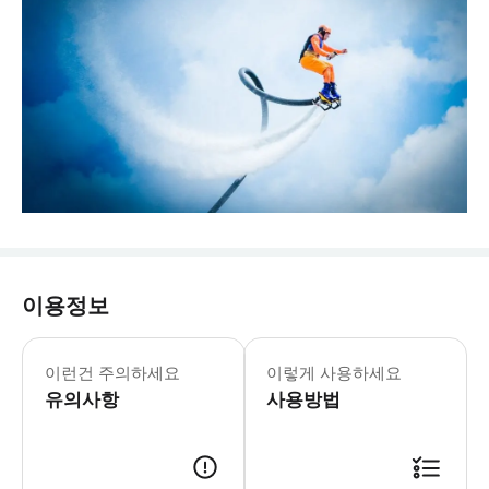
이용정보
이런건 주의하세요
이렇게 사용하세요
유의사항
사용방법