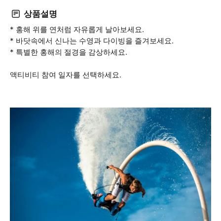
상품설명
* 홍해 위를 연처럼 자유롭게 날아보세요.
* 바닷속에서 신나는 수영과 다이빙을 즐겨보세요.
* 특별한 홍해의 절경을 감상하세요.
액티비티 참여 일자를 선택하세요.