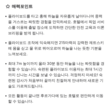
매력포인트
플라이보드를 타고 홍해 하늘을 자유롭게 날아다니며 중력
을 거스르는 짜릿한 경험을 만끽하세요. 호텔에서 픽업 서비
스를 이용해 출발 장소에 도착하면 간단한 안전 교육과 이론
브리핑을 받게 됩니다.
플라이보드 조작에 익숙해지면 215마력의 강력한 제트스키
에 몸을 싣고 물 위로 뛰어오르며 하늘을 나는 듯한 기분을
느껴보세요.
최대 7m 높이까지 올라 30분 동안 하늘을 나는 짜릿함을 경
험할 수 있습니다. 숙련된 플라이보드 이용자는 최대 1시간
까지 신나는 시간을 보낼 수 있습니다. 걱정하지 마세요! 숙
련된 강사가 처음부터 끝까지 친절하게 안내하며 새로운 기
술도 가르쳐드립니다.
모든 활동이 끝나면 후르가다에 있는 호텔로 편안하게 이동
할 수 있습니다.