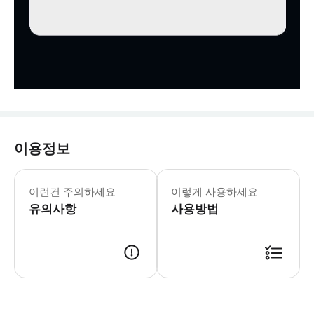
이용정보
❗️꼭 확인해주세요❗️ ✓ 구매 시 대
이런건 주의하세요
이렇게 사용하세요
유의사항
사용방법
* 구매 시 대기 예약으로, 확정 안내는 조금만 기다려 주세요. 순차적으로