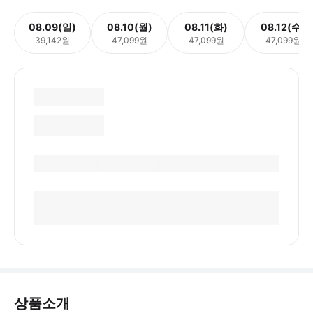
08.09(일)
08.10(월)
08.11(화)
08.12(수)
39,142원
47,099원
47,099원
47,099원
상품소개