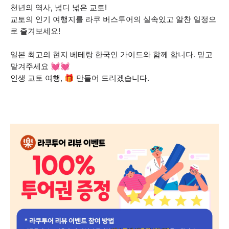
천년의 역사, 넓디 넓은 교토!
교토의 인기 여행지를 라쿠 버스투어의 실속있고 알찬 일정으
로 즐겨보세요!
일본 최고의 현지 베테랑 한국인 가이드와 함께 합니다. 믿고
맡겨주세요 💓💓
인생 교토 여행, 🎁 만들어 드리겠습니다.