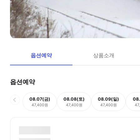
옵션예약
상품소개
옵션예약
08.07(금)
08.08(토)
08.09(일)
08
47,400원
47,400원
47,400원
47