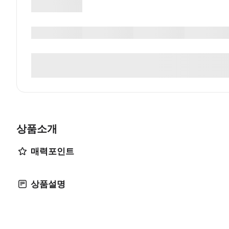
상품소개
매력포인트
상품설명