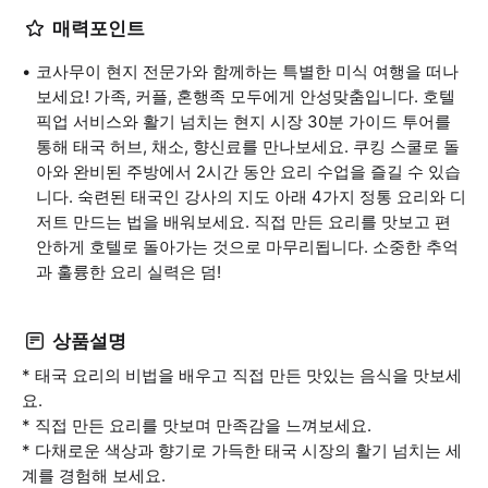
매력포인트
코사무이 현지 전문가와 함께하는 특별한 미식 여행을 떠나
보세요! 가족, 커플, 혼행족 모두에게 안성맞춤입니다. 호텔
픽업 서비스와 활기 넘치는 현지 시장 30분 가이드 투어를
통해 태국 허브, 채소, 향신료를 만나보세요. 쿠킹 스쿨로 돌
아와 완비된 주방에서 2시간 동안 요리 수업을 즐길 수 있습
니다. 숙련된 태국인 강사의 지도 아래 4가지 정통 요리와 디
저트 만드는 법을 배워보세요. 직접 만든 요리를 맛보고 편
안하게 호텔로 돌아가는 것으로 마무리됩니다. 소중한 추억
과 훌륭한 요리 실력은 덤!
상품설명
* 태국 요리의 비법을 배우고 직접 만든 맛있는 음식을 맛보세
요.
* 직접 만든 요리를 맛보며 만족감을 느껴보세요.
* 다채로운 색상과 향기로 가득한 태국 시장의 활기 넘치는 세
계를 경험해 보세요.