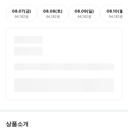
08.07(금)
08.08(토)
08.09(일)
08.10(월)
94,182원
94,182원
94,182원
94,182원
상품소개