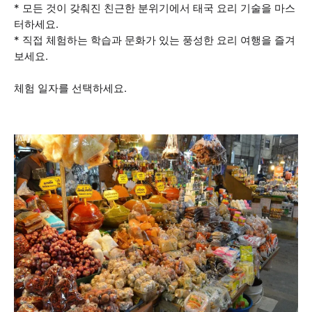
* 모든 것이 갖춰진 친근한 분위기에서 태국 요리 기술을 마스
터하세요.
* 직접 체험하는 학습과 문화가 있는 풍성한 요리 여행을 즐겨
보세요.
체험 일자를 선택하세요.