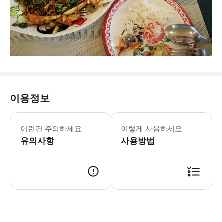
이용정보
이런건 주의하세요
이렇게 사용하세요
유의사항
사용방법