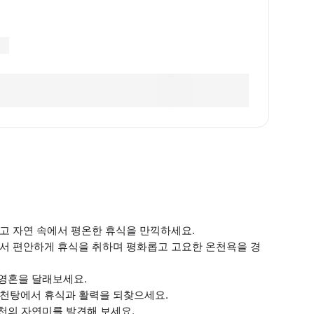
고 자연 속에서 평온한 휴식을 만끽하세요.
에서 편안하게 휴식을 취하며 평화롭고 고요한 온천욕을 경
 영혼을 달래보세요.
온천탕에서 휴식과 활력을 되찾으세요.
온천의 자연미를 발견해 보세요.