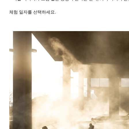
체험 일자를 선택하세요.