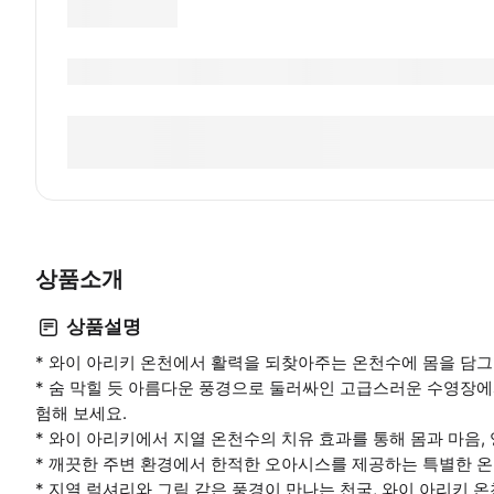
상품소개
상품설명
* 와이 아리키 온천에서 활력을 되찾아주는 온천수에 몸을 담그
* 숨 막힐 듯 아름다운 풍경으로 둘러싸인 고급스러운 수영장
험해 보세요.
* 와이 아리키에서 지열 온천수의 치유 효과를 통해 몸과 마음,
* 깨끗한 주변 환경에서 한적한 오아시스를 제공하는 특별한 
* 지열 럭셔리와 그림 같은 풍경이 만나는 천국, 와이 아리키 