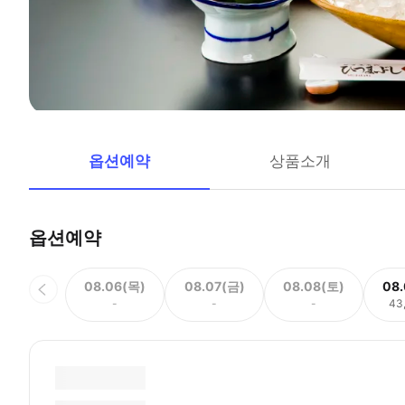
옵션예약
상품소개
옵션예약
08.06(목)
08.07(금)
08.08(토)
08
-
-
-
43