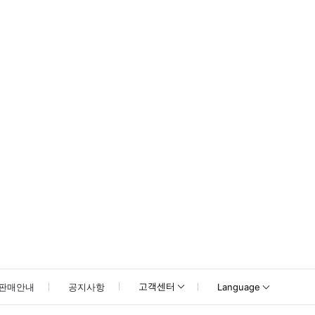
여주세요.
고객센터
판매안내
공지사항
Language