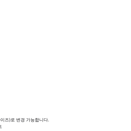
이즈)로 변경 가능합니다.
트