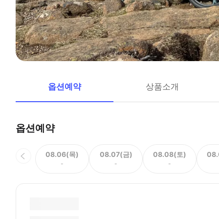
옵션예약
상품소개
옵션예약
08.06(목)
08.07(금)
08.08(토)
08
-
-
-