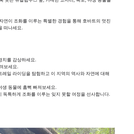
 자연이 조화를 이루는 특별한 경험을 통해 호바트의 멋진
을 떠나세요.
 경치를 감상하세요.
 달려보세요.
 트레일 라이딩을 탐험하고 이 지역의 역사와 자연에 대해
 야생 동물에 흠뻑 빠져보세요.
연이 독특하게 조화를 이루는 잊지 못할 여정을 선사합니다.