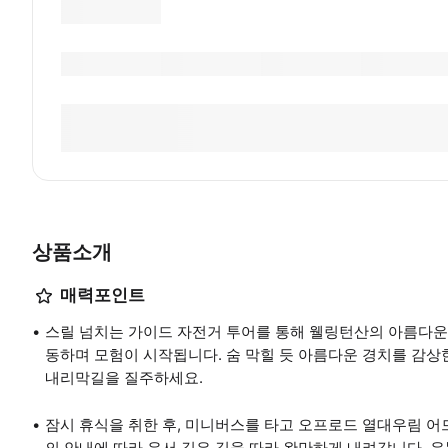
상품소개
매력포인트
스릴 넘치는 가이드 자전거 투어를 통해 웰링턴산의 아름다운
동하며 모험이 시작됩니다. 숨 막힐 듯 아름다운 경치를 감상
내리막길을 질주하세요.
잠시 휴식을 취한 후, 미니버스를 타고 오프로드 열대우림 
의 안내에 따라 유서 깊은 길을 따라 완만하게 내려갑니다. 우