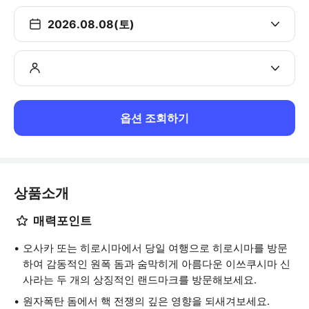
2026.08.08(토)
옵션 조회하기
상품소개
매력포인트
오사카 또는 히로시마에서 당일 여행으로 히로시마를 방문
하여 감동적인 원폭 돔과 숨막히게 아름다운 이쓰쿠시마 신
사라는 두 개의 상징적인 랜드마크를 방문해보세요.
원자폭탄 돔에서 핵 전쟁의 깊은 영향을 되새겨보세요.