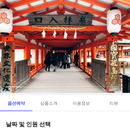
옵션예약
상품소개
이용정보
리뷰
날짜 및 인원 선택