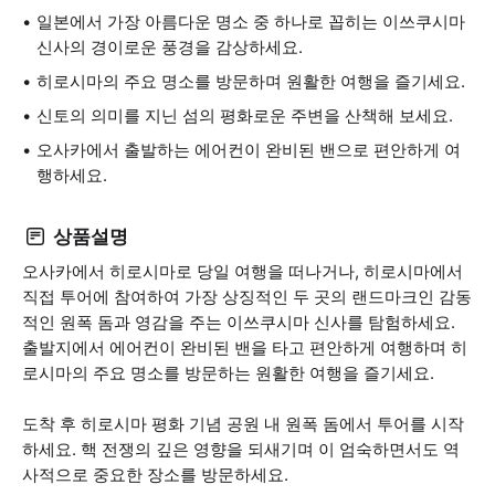
일본에서 가장 아름다운 명소 중 하나로 꼽히는 이쓰쿠시마
신사의 경이로운 풍경을 감상하세요.
히로시마의 주요 명소를 방문하며 원활한 여행을 즐기세요.
신토의 의미를 지닌 섬의 평화로운 주변을 산책해 보세요.
오사카에서 출발하는 에어컨이 완비된 밴으로 편안하게 여
행하세요.
상품설명
오사카에서 히로시마로 당일 여행을 떠나거나, 히로시마에서
직접 투어에 참여하여 가장 상징적인 두 곳의 랜드마크인 감동
적인 원폭 돔과 영감을 주는 이쓰쿠시마 신사를 탐험하세요.
출발지에서 에어컨이 완비된 밴을 타고 편안하게 여행하며 히
로시마의 주요 명소를 방문하는 원활한 여행을 즐기세요.
도착 후 히로시마 평화 기념 공원 내 원폭 돔에서 투어를 시작
하세요. 핵 전쟁의 깊은 영향을 되새기며 이 엄숙하면서도 역
사적으로 중요한 장소를 방문하세요.