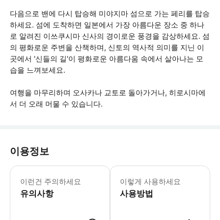
다음으로 밴에 다시 탑승해 미야지마 섬으로 가는 페리를 탑승
하세요. 섬에 도착하면 일본에서 가장 아름다운 장소 중 하나
로 알려진 이쓰쿠시마 신사의 경이로운 풍경을 감상하세요. 섬
의 평화로운 주변을 산책하며, 신토의 역사적 의미를 지닌 이
곳에서 '신들의 길'이 평화로운 아름다움 속에서 살아나는 모
습을 느껴보세요.
여행을 마무리하며 오사카나 교토로 돌아가거나, 히로시마에
서 더 오래 머물 수 있습니다.
이용정보
* 소요시간 : 840분 (옵션에 따라 소
이런건 주의하세요
이렇게 사용하세요
유의사항
사용방법