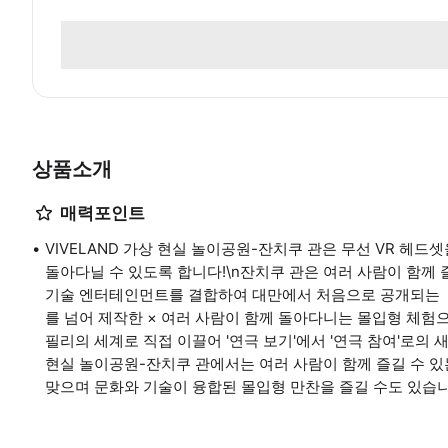
상품소개
매력포인트
VIVELAND 가상 현실 놀이공원-잔치쿠 관은 무선 VR 헤드
돌아다닐 수 있도록 합니다!\n잔치쿠 관은 여러 사람이 함께 
기술 엔터테인먼트를 결합하여 대만에서 처음으로 공개되는 
를 넘어 제작한 × 여러 사람이 함께 돌아다니는 몰입형 체험
필리의 세계로 직접 이끌어 '연극 보기'에서 '연극 참여'로의 새
현실 놀이공원-잔치쿠 관에서는 여러 사람이 함께 즐길 수 있는
맞으며 문화와 기술이 융합된 몰입형 만찬을 즐길 수도 있습니