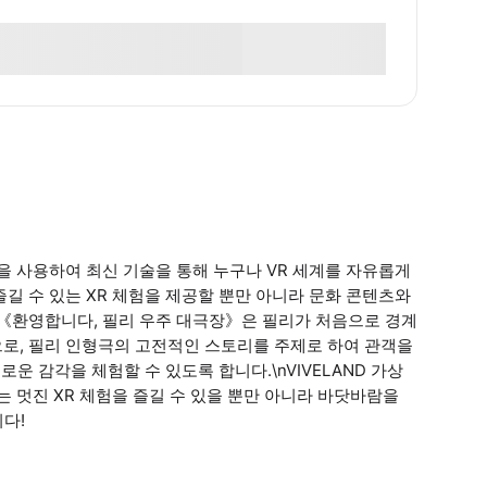
셋을 사용하여 최신 기술을 통해 누구나 VR 세계를 자유롭게
즐길 수 있는 XR 체험을 제공할 뿐만 아니라 문화 콘텐츠와
《환영합니다, 필리 우주 대극장》은 필리가 처음으로 경계
으로, 필리 인형극의 고전적인 스토리를 주제로 하여 관객을
로운 감각을 체험할 수 있도록 합니다.\nVIVELAND 가상
 멋진 XR 체험을 즐길 수 있을 뿐만 아니라 바닷바람을
다!