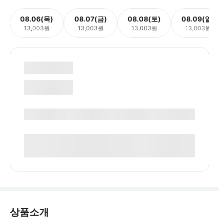
08.06(목)
08.07(금)
08.08(토)
08.09(일)
13,003원
13,003원
13,003원
13,003원
상품소개