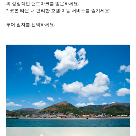
의 상징적인 랜드마크를 방문하세요.
* 코론 타운 내 편리한 호텔 이동 서비스를 즐기세요!
투어 일자를 선택하세요.