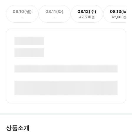
08.10(월)
08.11(화)
08.12(수)
08.13(목)
-
-
42,600원
42,600원
상품소개