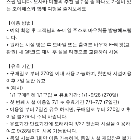
스권 입니다. 오사카 여행의 추천 필수품 중 하나로 가성비 있
는 조이패스와 함께 여행을 즐겨보세요.
【이용 방법】
• 예약 확정 후 고객님의 e-메일 주소로 바우처를 발송해드립
니다.
• 원하는 시설 방문 후 모바일 또는 출력본 바우처 E-티켓(교
환권) 내 QR코드 제시 후 실물 티켓으로 교환하여 사용
【유효 기간】
• 구매일로 부터 270일 이내 사용 가능하며, 첫번째 시설이용
이후 7일 동안 유효
※ (예시)
- 1/1 구매티켓 1/1구입 ⇒ 유효기간 : 1/1~9/28 (270일)
- 첫 번째 시설 이용일 7/1 ⇒ 유효기간 7/1~7/7 (7일간)
- 이용일 부터 7일간 유효 하지만, 구매일로 부터 270일 이후
이용 불가하니 주의 바랍니다.
- 유효기간 만료기간에 도래하여 9/27 첫번째 시설을 이용하
여도 9/28일까지 사용 가능합니다.
• 동일 시설은 1회만 이용 가능하며, 동일 시설 재입장은 불가