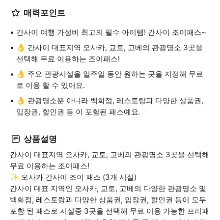
매력포인트
간사이 여행 가성비 최고의 필수 아이템! 간사이 조이패스~
👌 간사이 대표지역 오사카, 교토, 고베의 관광명소 3곳을
선택해 무료 이용하는 조이패스!
👌 주요 관광시설을 일주일 동안 원하는 곳을 지정해 무료
로 이용 할 수 있어요.
👌 관광명소뿐 아니라 백화점, 레스토랑과 다양한 상품권,
입장권, 할인권 등 이 포함된 패스예요.
상품설명
간사이 대표지역 오사카, 교토, 고베의 관광명소 3곳을 선택해
무료 이용하는 조이패스!
✨ 오사카 간사이 조이 패스 (3개 시설)
간사이 대표 지역인 오사카, 교토, 고베의 다양한 관광명소 및
백화점, 레스토랑과 다양한 상품권, 입장권, 할인권 등이 모두
포함 된 패스로 시설중 3곳을 선택해 무료 이용 가능한 프리패