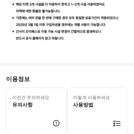
이용정보
- 성인/소아 요금은 동일합니다. - 유
이런건 주의하세요
이렇게 사용하세요
유의사항
사용방법