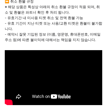
⏩ 취소 환불 규정
※ 해당 상품은 특성상 아래의 취소 환불 규정이 적용 되며, 취
소 및 환불은 파트너 확인 후 처리 됩니다.
- 유효기간 내 미사용 티켓 취소 및 전액 환불 가능
- 유효 기간이 지난 티켓 또는 사용/교환 티켓은 환불이 불가합
니다.
- 예약시 잘못 기입된 정보 (이름, 영문명, 휴대폰번호, 이메일
주소 등)에 따른 불이익에 대해서는 책임을 지지 않습니다.