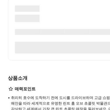
상품소개
매력포인트
취리히 호수에 도착하기 전에 도시를 드라이브하며 고급 쇼핑 거리
해안을 따라 세계적으로 유명한 린트 홈 오브 초콜릿 박물관
감상하고 세계에서 가장 큰 린트 초콜릿 매장을 둘러보세요. 아들