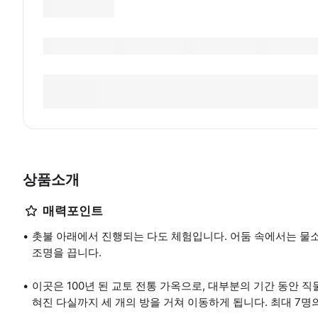
상품소개
매력포인트
촛불 아래에서 진행되는 다도 체험입니다. 어둠 속에서는 물소리
조명을 끕니다.
이곳은 100년 된 교토 전통 가옥으로, 대부분의 기간 동안 
혀진 다실까지 세 개의 방을 거쳐 이동하게 됩니다. 최대 7명