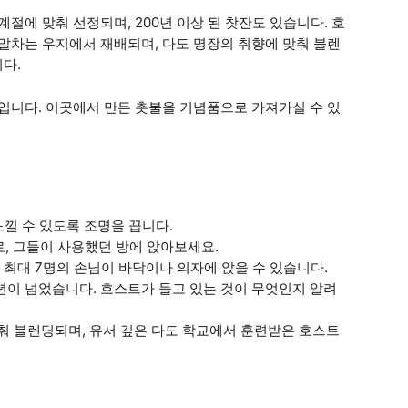
절에 맞춰 선정되며, 200년 이상 된 찻잔도 있습니다. 호
 말차는 우지에서 재배되며, 다도 명장의 취향에 맞춰 블렌
다.
간입니다. 이곳에서 만든 촛불을 기념품으로 가져가실 수 있
 느낄 수 있도록 조명을 끕니다.
으로, 그들이 사용했던 방에 앉아보세요.
. 최대 7명의 손님이 바닥이나 의자에 앉을 수 있습니다.
00년이 넘었습니다. 호스트가 들고 있는 것이 무엇인지 알려
맞춰 블렌딩되며, 유서 깊은 다도 학교에서 훈련받은 호스트