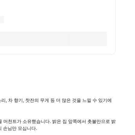
, 차 향기, 찻잔의 무게 등 더 많은 것을 느낄 수 있기에
직물 머천트가 소유했습니다. 밝은 집 앞쪽에서 촛불만으로 밝
의 손님만 모십니다.