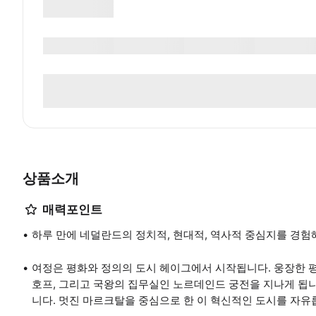
상품소개
매력포인트
하루 만에 네덜란드의 정치적, 현대적, 역사적 중심지를 경험
여정은 평화와 정의의 도시 헤이그에서 시작됩니다. 웅장한 평
호프, 그리고 국왕의 집무실인 노르데인드 궁전을 지나게 됩
니다. 멋진 마르크탈을 중심으로 한 이 혁신적인 도시를 자유