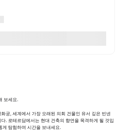
해 보세요.
화궁, 세계에서 가장 오래된 의회 건물인 유서 깊은 빈넨
니다. 로테르담에서는 현대 건축의 향연을 목격하게 될 것입
롭게 탐험하며 시간을 보내세요.