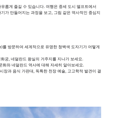
유롭게 즐길 수 있습니다. 여행은 중세 도시 델프트에서
자기가 만들어지는 과정을 보고, 그림 같은 역사적인 중심지
erience)를 방문하여 세계적으로 유명한 청백색 도자기가 어떻게
, 평화궁, 네덜란드 왕실의 거주지를 지나가 보세요.
문화와 네덜란드 역사에 대해 자세히 알아보세요.
식품 시장과 음식 가판대, 독특한 천장 예술, 고고학적 발견이 결