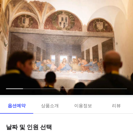
옵션예약
상품소개
이용정보
리뷰
날짜 및 인원 선택