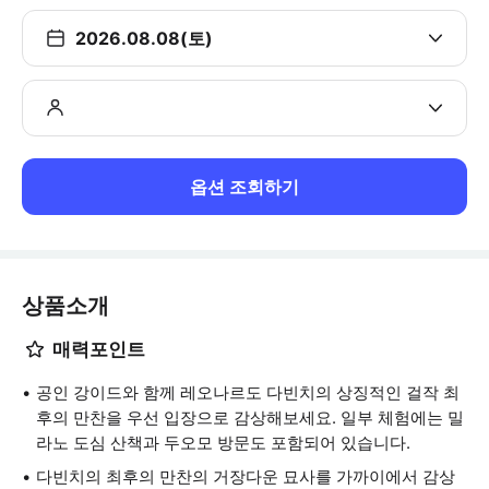
2026.08.08(토)
옵션 조회하기
상품소개
매력포인트
공인 강이드와 함께 레오나르도 다빈치의 상징적인 걸작 최
후의 만찬을 우선 입장으로 감상해보세요. 일부 체험에는 밀
라노 도심 산책과 두오모 방문도 포함되어 있습니다.
다빈치의 최후의 만찬의 거장다운 묘사를 가까이에서 감상