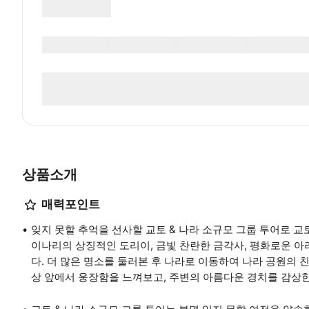
상품소개
매력포인트
잊지 못할 추억을 선사할 교토 & 나라 소규모 그룹 투어로 
이나리의 상징적인 도리이, 금빛 찬란한 금각사, 평화로운 
다. 더 많은 명소를 둘러본 후 나라로 이동하여 나라 공원의
상 앞에서 웅장함을 느껴보고, 주변의 아름다운 경치를 감상한