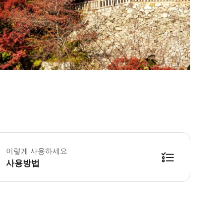
이렇게 사용하세요
사용방법