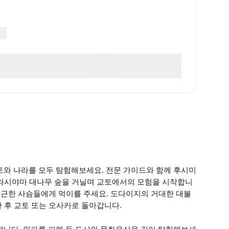
교토와 나라를 모두 탐험해보세요. 전문 가이드와 함께 후시미
아라시야마 대나무 숲을 거닐며 교토에서의 모험을 시작합니
 친근한 사슴들에게 먹이를 주세요. 도다이지의 거대한 대불
 후 교토 또는 오사카로 돌아갑니다.