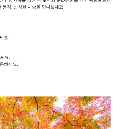
속합니다. 인파를 피해 두 도시의 문화유산을 깊이 탐험해보세
은 풍경, 신성한 사슴을 만나보세요.
세요.
세요.
이동하세요.