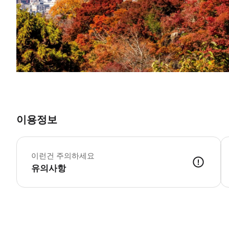
이용정보
이런건 주의하세요
유의사항