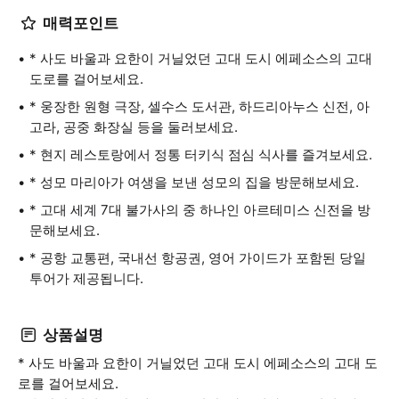
매력포인트
* 사도 바울과 요한이 거닐었던 고대 도시 에페소스의 고대
도로를 걸어보세요.
* 웅장한 원형 극장, 셀수스 도서관, 하드리아누스 신전, 아
고라, 공중 화장실 등을 둘러보세요.
* 현지 레스토랑에서 정통 터키식 점심 식사를 즐겨보세요.
* 성모 마리아가 여생을 보낸 성모의 집을 방문해보세요.
* 고대 세계 7대 불가사의 중 하나인 아르테미스 신전을 방
문해보세요.
* 공항 교통편, 국내선 항공권, 영어 가이드가 포함된 당일
투어가 제공됩니다.
상품설명
* 사도 바울과 요한이 거닐었던 고대 도시 에페소스의 고대 도
로를 걸어보세요.