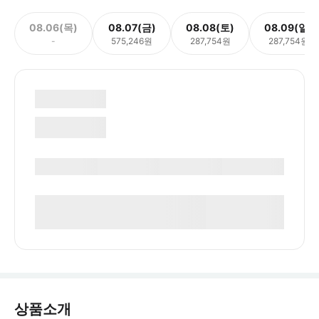
08.06(목)
08.07(금)
08.08(토)
08.09(일)
-
575,246원
287,754원
287,754원
상품소개