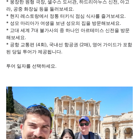
* 웅장한 원형 극장, 셀수스 도서관, 하드리아누스 신전, 아고
라, 공중 화장실 등을 둘러보세요.
* 현지 레스토랑에서 정통 터키식 점심 식사를 즐겨보세요.
* 성모 마리아가 여생을 보낸 성모의 집을 방문해보세요.
* 고대 세계 7대 불가사의 중 하나인 아르테미스 신전을 방문
해보세요.
* 공항 교통편 (4회), 국내선 항공권 (2매), 영어 가이드가 포함
된 당일 투어가 제공됩니다.
투어 일자를 선택하세요.