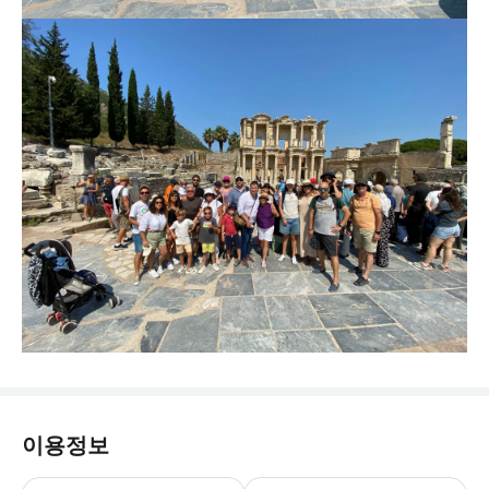
이용정보
공항 이동 시, 안내 서비스는 제공되지