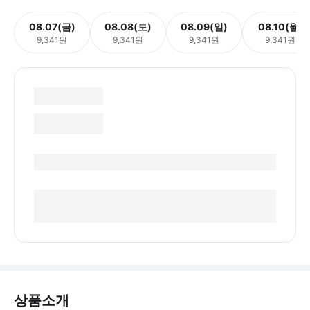
08.07(금)
08.08(토)
08.09(일)
08.10(월)
9,341원
9,341원
9,341원
9,341원
상품소개