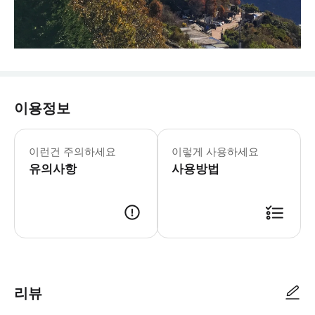
이용정보
- 알림: * 칭징은 해발 고도가 높고 
- 추가정보 * 교통법규를 준수해주세요.
이런건 주의하세요
이렇게 사용하세요
- 예약확정 * 영업일 기준 1일 이내에
유의사항
- 추가요금표 * 추가 요금은 현금으로 운
사용방법
리뷰