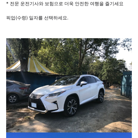
* 전문 운전기사와 보험으로 더욱 안전한 여행을 즐기세요
픽업(수령) 일자를 선택하세요.