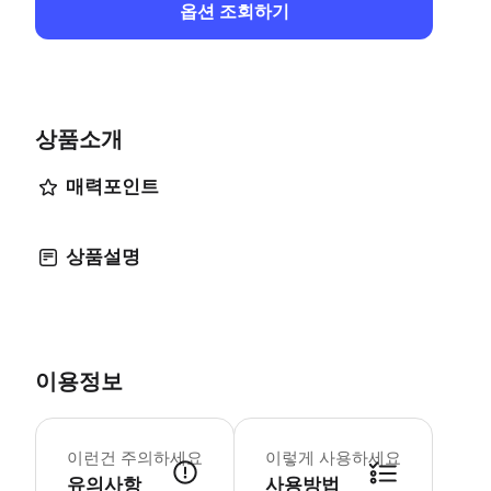
옵션 조회하기
상품소개
매력포인트
상품설명
이용정보
티켓은 선택한 시간대에 예약되며, 입장 가
이런건 주의하세요
이렇게 사용하세요
유의사항
사용방법