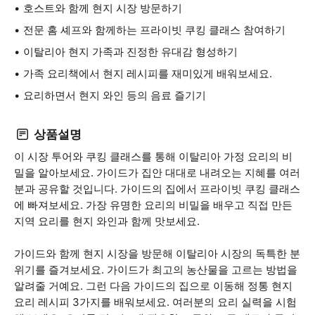
호스트와 함께 현지 시장 방문하기
전문 홈 셰프와 함께하는 프라이빗 쿠킹 클래스 참여하기
이탈리아 현지 가족과 진정한 유대감 형성하기
가족 요리책에서 현지 레시피를 재미있게 배워보세요.
요리하면서 현지 와인 등의 음료 즐기기
상품설명
이 시장 투어와 쿠킹 클래스를 통해 이탈리아 가정 요리의 비
밀을 알아보세요. 가이드가 집안 대대로 내려오는 지혜를 여러
분과 공유할 것입니다. 가이드의 집에서 프라이빗 쿠킹 클래스
에 빠져보세요. 가장 유명한 요리의 비밀을 배우고 직접 만든
지역 요리를 현지 와인과 함께 맛보세요.
가이드와 함께 현지 시장을 방문해 이탈리아 시장의 독특한 분
위기를 즐겨보세요. 가이드가 최고의 농산물을 고르는 방법을
알려줄 거예요. 그런 다음 가이드의 집으로 이동해 정통 현지
요리 레시피 3가지를 배워보세요. 여러분의 요리 실력을 시험