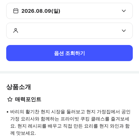
2026.08.09(일)
옵션 조회하기
상품소개
매력포인트
바리의 활기찬 현지 시장을 둘러보고 현지 가정집에서 공인
가정 요리사와 함께하는 프라이빗 쿠킹 클래스를 즐겨보세
요. 현지 레시피를 배우고 직접 만든 요리를 현지 와인과 함
께 맛보세요.