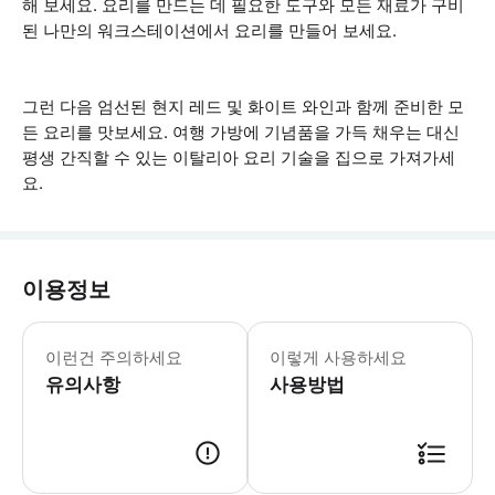
해 보세요. 요리를 만드는 데 필요한 도구와 모든 재료가 구비
된 나만의 워크스테이션에서 요리를 만들어 보세요.
그런 다음 엄선된 현지 레드 및 화이트 와인과 함께 준비한 모
든 요리를 맛보세요. 여행 가방에 기념품을 가득 채우는 대신
평생 간직할 수 있는 이탈리아 요리 기술을 집으로 가져가세
요.
이용정보
- 예약 후 호스트의 주소가 공유됩니다.
이런건 주의하세요
이렇게 사용하세요
유의사항
사용방법