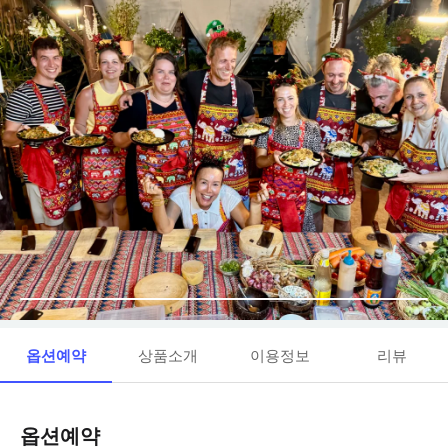
옵션예약
상품소개
이용정보
리뷰
옵션예약