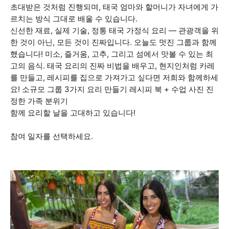
초대받은 것처럼 진행되며, 태국 엄마와 할머니가 자녀에게 가
르치는 방식 그대로 배울 수 있습니다.
신선한 재료, 실제 기술, 정통 태국 가정식 요리 — 관광객을 위
한 것이 아닌, 모든 것이 진짜입니다. 오늘도 멋진 그룹과 함께
했습니다! 미소, 즐거움, 고추, 그리고 섬에서 맛볼 수 있는 최
고의 음식. 태국 요리의 진짜 비법을 배우고, 현지인처럼 카레
를 만들고, 레시피를 집으로 가져가고 싶다면 저희와 함께하세
요! 소규모 그룹 3가지 요리 만들기 레시피 북 + 수업 사진 진
정한 가족 분위기
함께 요리할 날을 고대하고 있습니다! ️
참여 일자를 선택하세요.