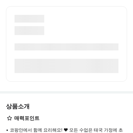
상품소개
매력포인트
코팡안에서 함께 요리해요! ❤️️ 모든 수업은 태국 가정에 초