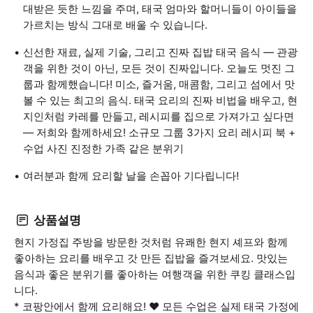
대받은 듯한 느낌을 주며, 태국 엄마와 할머니들이 아이들을
가르치는 방식 그대로 배울 수 있습니다.
신선한 재료, 실제 기술, 그리고 진짜 집밥 태국 음식 — 관광
객을 위한 것이 아닌, 모든 것이 진짜입니다. 오늘도 멋진 그
룹과 함께했습니다! 미소, 즐거움, 매콤함, 그리고 섬에서 맛
볼 수 있는 최고의 음식. 태국 요리의 진짜 비법을 배우고, 현
지인처럼 카레를 만들고, 레시피를 집으로 가져가고 싶다면
— 저희와 함께하세요! 소규모 그룹 3가지 요리 레시피 북 +
수업 사진 진정한 가족 같은 분위기
여러분과 함께 요리할 날을 손꼽아 기다립니다! ️
상품설명
현지 가정집 주방을 방문한 것처럼 유쾌한 현지 셰프와 함께
좋아하는 요리를 배우고 갓 만든 집밥을 즐겨보세요. 맛있는
음식과 좋은 분위기를 좋아하는 여행객을 위한 쿠킹 클래스입
니다.
* 코팡안에서 함께 요리해요! ❤️️ 모든 수업은 실제 태국 가정에