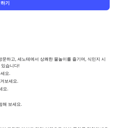
회하기
방문하고, 세노테에서 상쾌한 물놀이를 즐기며, 식민지 시
 있습니다!
하세요.
즐겨보세요.
세요.
험해 보세요.