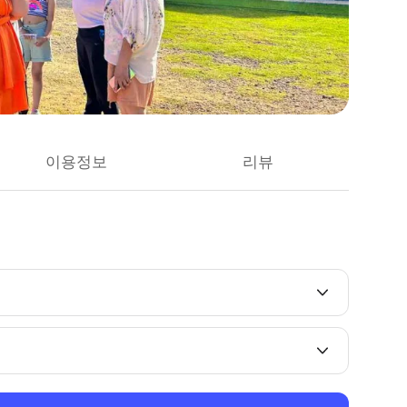
이용정보
리뷰