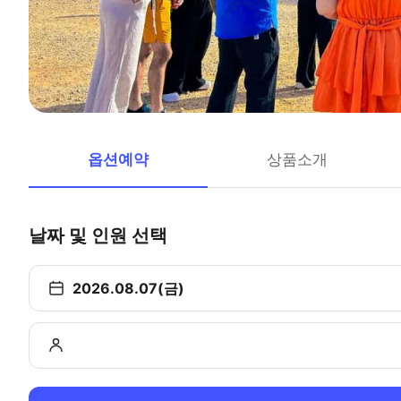
옵션예약
상품소개
날짜 및 인원 선택
2026.08.07(금)