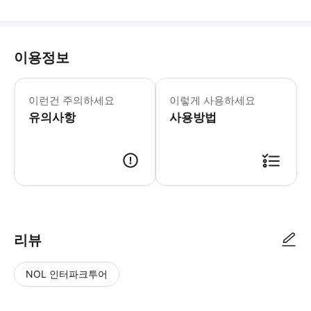
이용정보
- 소개 우당 완샹 온천 핵심 체험 티
이런건 주의하세요
이렇게 사용하세요
유의사항
사용방법
리뷰
NOL 인터파크투어
NOL