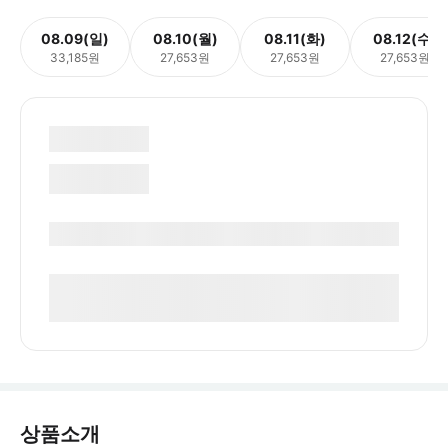
08.09(일)
08.10(월)
08.11(화)
08.12(수)
33,185원
27,653원
27,653원
27,653원
상품소개