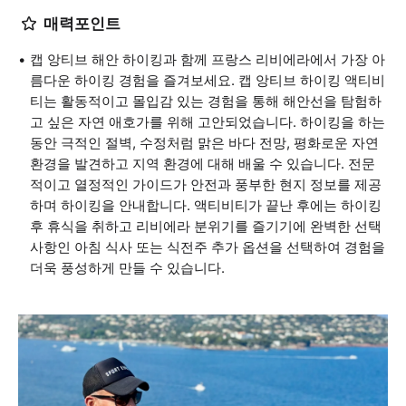
매력포인트
캡 앙티브 해안 하이킹과 함께 프랑스 리비에라에서 가장 아
름다운 하이킹 경험을 즐겨보세요. 캡 앙티브 하이킹 액티비
티는 활동적이고 몰입감 있는 경험을 통해 해안선을 탐험하
고 싶은 자연 애호가를 위해 고안되었습니다. 하이킹을 하는
동안 극적인 절벽, 수정처럼 맑은 바다 전망, 평화로운 자연
환경을 발견하고 지역 환경에 대해 배울 수 있습니다. 전문
적이고 열정적인 가이드가 안전과 풍부한 현지 정보를 제공
하며 하이킹을 안내합니다. 액티비티가 끝난 후에는 하이킹
후 휴식을 취하고 리비에라 분위기를 즐기기에 완벽한 선택
사항인 아침 식사 또는 식전주 추가 옵션을 선택하여 경험을
더욱 풍성하게 만들 수 있습니다.