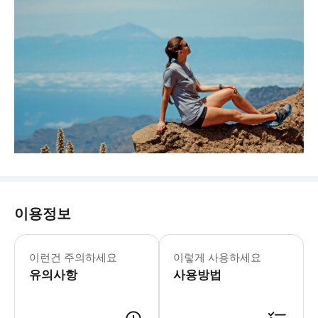
이용정보
이런건 주의하세요
이렇게 사용하세요
유의사항
사용방법