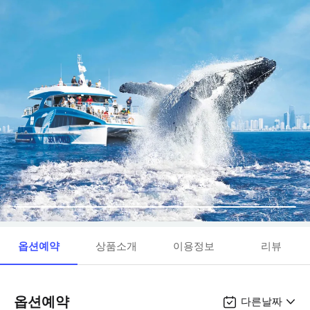
옵션예약
상품소개
이용정보
리뷰
옵션예약
다른날짜