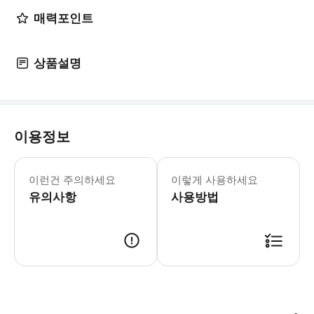
매력포인트
상품설명
이용정보
이런건 주의하세요
이렇게 사용하세요
유의사항
사용방법