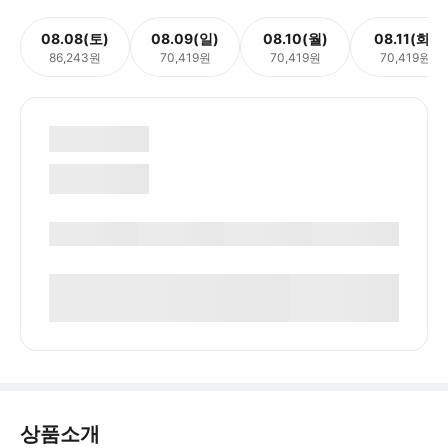
08.08(토)
08.09(일)
08.10(월)
08.11(화)
86,243원
70,419원
70,419원
70,419원
상품소개