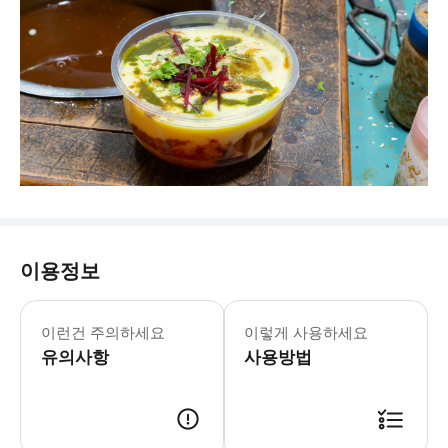
이용정보
이런건 주의하세요
이렇게 사용하세요
유의사항
사용방법