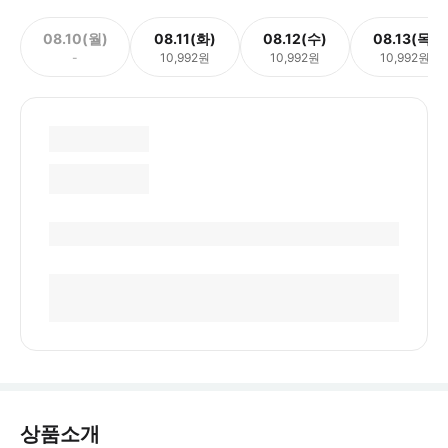
08.10(월)
08.11(화)
08.12(수)
08.13(목)
-
10,992원
10,992원
10,992원
상품소개