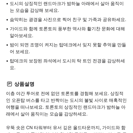
도시의 상징적인 랜드마크가 밤하늘 아래에서 살아 움직이
는 모습을 감상해 보세요.
숨막히는 광경을 사진으로 찍어 친구 및 가족과 공유하세요.
가이드와 함께 토론토의 풍부한 역사와 활기찬 문화에 대해
알아보세요.
밤이 되면 조명이 켜지는 탑데크에서 잊지 못할 추억을 만들
어 보세요.
탑데크의 보장된 좌석에서 도시의 탁 트인 전경을 감상하세
요.
상품설명
이층 야간 투어로 전에 없던 토론토를 경험해 보세요. 상징적
인 오픈탑 버스를 타고 반짝이는 도시의 불빛 사이로 매혹적인
여행을 떠나보세요. 토론토의 상징적인 랜드마크가 밤하늘 아
래에서 살아 움직이는 모습을 감상하세요.
우뚝 솟은 CN 타워부터 유서 깊은 올드타운까지, 가이드와 함