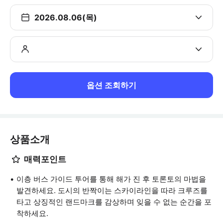
2026.08.06(목)
옵션 조회하기
상품소개
매력포인트
이층 버스 가이드 투어를 통해 해가 진 후 토론토의 마법을
발견하세요. 도시의 반짝이는 스카이라인을 따라 크루즈를
타고 상징적인 랜드마크를 감상하며 잊을 수 없는 순간을 포
착하세요.