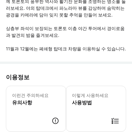
께 토론토의 풍부한 역사와 활기찬 문화를 조명하는 명소를 둘
러보세요. 야외 탑데크에서 파노라마 뷰를 감상하며 숨막히는
광경을 카메라에 담아 잊지 못할 추억을 만들어 보세요.
상층부 좌석이 보장되는 토론토 이층 야간 투어에서 경이로움
과 발견의 밤을 즐겨보세요.
11월과 12월에는 폐쇄형 탑데크 차량을 이용하실 수 있습니다.
이용정보
일기 예보를 확인하시고 물놀이에 적합한 
이런건 주의하세요
이렇게 사용하세요
유의사항
사용방법