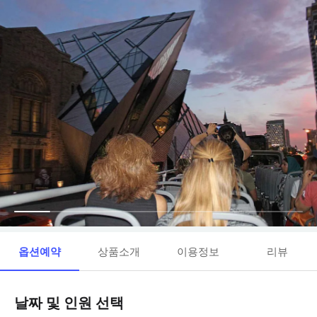
옵션예약
상품소개
이용정보
리뷰
날짜 및 인원 선택