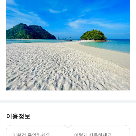
이용정보
이런건 주의하세요
이렇게 사용하세요